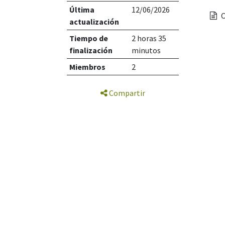
Última
12/06/2026
actualización
Tiempo de
2 horas 35
finalización
minutos
Miembros
2
Compartir