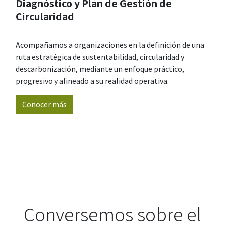
Diagnóstico y Plan de Gestión de
Circularidad
Acompañamos a organizaciones en la definición de una
ruta estratégica de sustentabilidad, circularidad y
descarbonización, mediante un enfoque práctico,
progresivo y alineado a su realidad operativa.
Conocer más
Conversemos sobre el