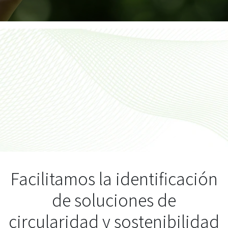
Facilitamos la identificación
de soluciones de
circularidad y sostenibilidad