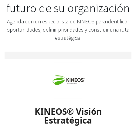
futuro de su organización
Agenda con un especialista de KINEOS para identificar
oportunidades, definir prioridades y construir una ruta
estratégica