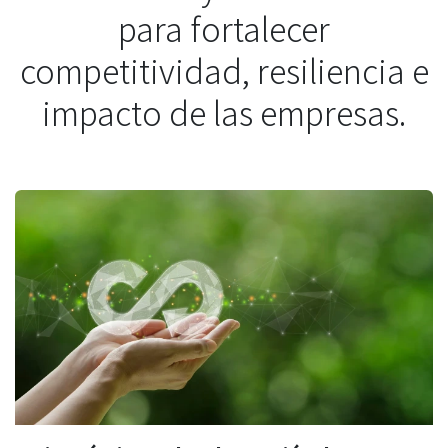
para fortalecer
competitividad, resiliencia e
impacto de las empresas.