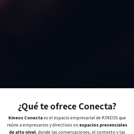
¿Qué te ofrece Conecta?
Kineos Conecta
es el espacio empresarial de KINEOS que
reúne a empresarios y directivos en
espacios presenciales
de alto nivel
, donde las conversaciones, el contexto y las