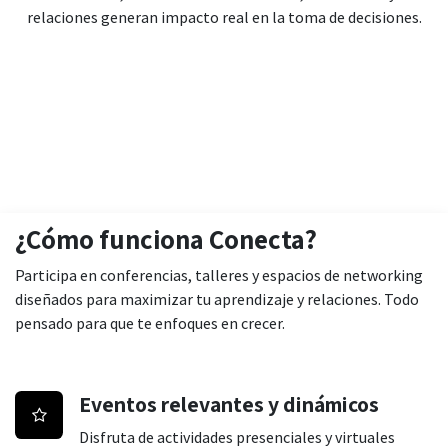
relaciones generan impacto real en la toma de decisiones.
¿Cómo funciona Conecta?
Participa en conferencias, talleres y espacios de networking
diseñados para maximizar tu aprendizaje y relaciones. Todo
pensado para que te enfoques en crecer.
Eventos relevantes y dinámicos
Disfruta de actividades presenciales y virtuales