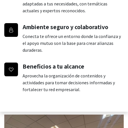
adaptadas a tus necesidades, con temáticas
actuales y expertos reconocidos.
Ambiente seguro y colaborativo
Conecta te ofrece un entorno donde la confianza y
el apoyo mutuo son la base para crear alianzas
duraderas.
Beneficios a tu alcance
Aprovecha la organización de contenidos y
actividades para tomar decisiones informadas y
fortalecer tu red empresarial.