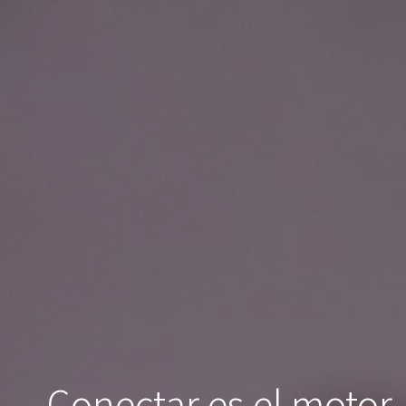
Conectar es el motor