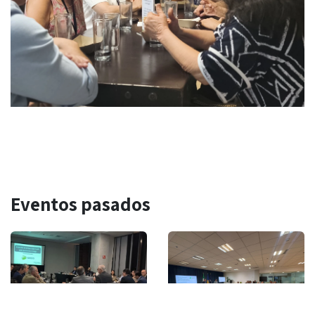
Eventos pasados