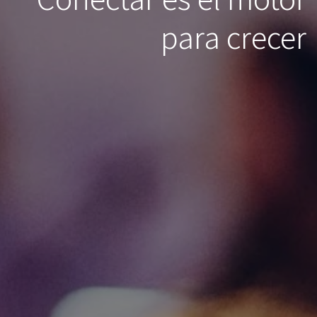
para crecer