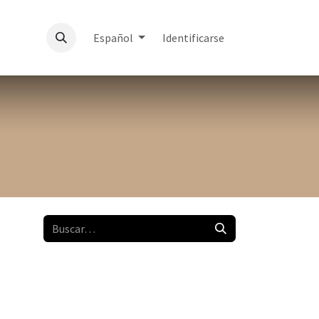
Español
Identificarse