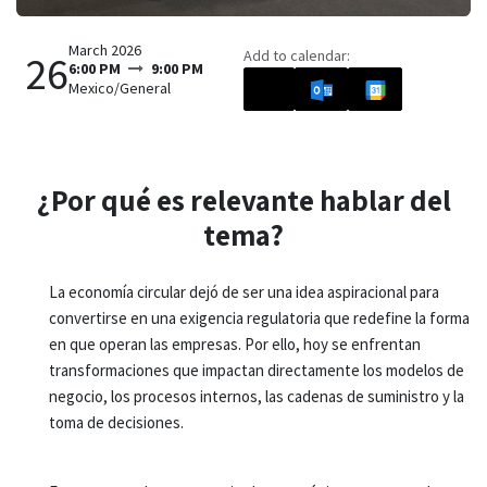
March 2026
Add to calendar:
26
6:00 PM
9:00 PM
Mexico/General
¿Por qué es relevante hablar del
tema?
La economía circular dejó de ser una idea aspiracional para
convertirse en una exigencia regulatoria que redefine la forma
en que operan las empresas. Por ello, hoy se enfrentan
transformaciones que impactan directamente los modelos de
negocio, los procesos internos, las cadenas de suministro y la
toma de decisiones.