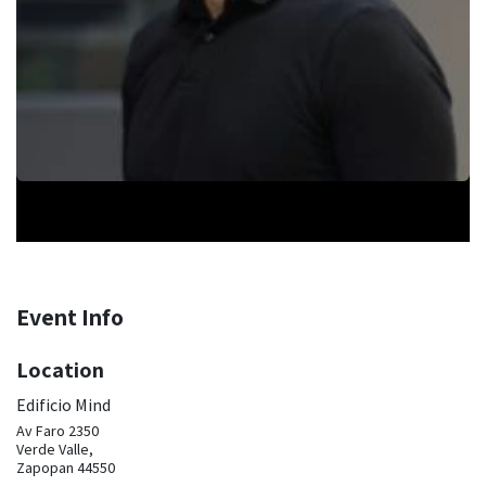
Event Info
Location
Edificio Mind
Av Faro 2350
Verde Valle,
Zapopan 44550