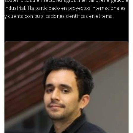
industrial. Ha participado en proyectos internacionales
y cuenta con publicaciones científicas en el tema.