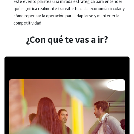
Este evento plantea una mirada estratégica para entender
qué significa realmente transitar hacia la economía circular y
cómo repensar la operación para adaptarse y mantener la
competitividad
¿Con qué te vas a ir?
Espacio de networking con otros
tomadores de decisión