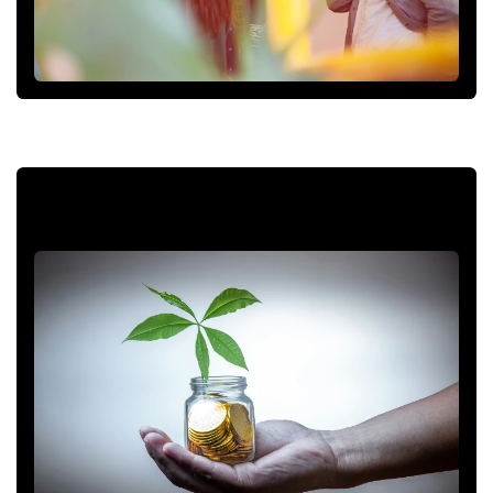
Comprensión clara del contexto actual
de la economía circular