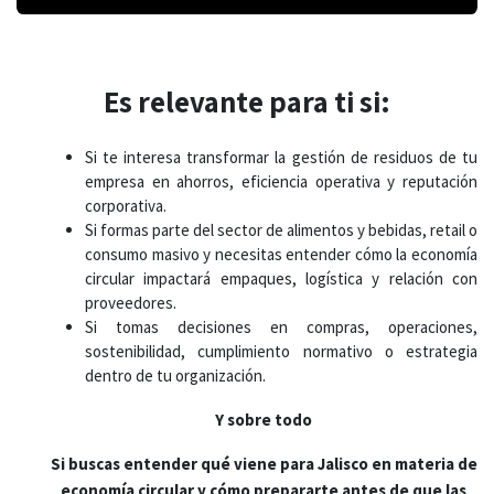
Es relevante para ti si:
Si te interesa transformar la gestión de residuos de tu
empresa en ahorros, eficiencia operativa y reputación
corporativa.
Si formas parte del sector de alimentos y bebidas, retail o
consumo masivo y necesitas entender cómo la economía
circular impactará empaques, logística y relación con
proveedores.
Si tomas decisiones en compras, operaciones,
sostenibilidad, cumplimiento normativo o estrategia
dentro de tu organización.
Y sobre todo
Si buscas entender qué viene para Jalisco en materia de
economía circular y cómo prepararte antes de que las