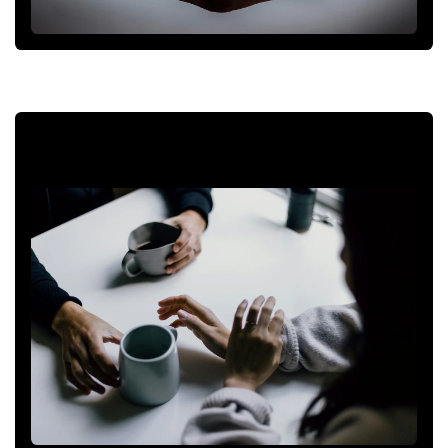
Discusión entre pares sobre estrategias
y problemáticas